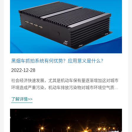
黑烟车抓拍系统有何优势？应用意义是什么？
2022-12-28
社会经济快速发展，尤其是机动车保有量逐渐增加这对城市
环境造成严重污染，机动车排放污染物对城市环境空气质量
有着关键影响。城市大气主要污染源，机动车尾气排放影响
了解详情>>
城市环境，使用黑烟车抓拍系统具有重要意义。