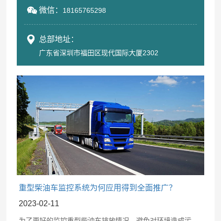
微信：
18165765298
总部地址：
广东省深圳市福田区现代国际大厦2302
重型柴油车监控系统为何应用得到全面推广？
2023-02-11
为了更好的监控重型柴油车排放情况，避免对环境造成污