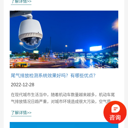
了解详情>>
行全面检测监控，这样就能对城市环境具有保护效果。
尾气排放检测系统效果好吗？有哪些优点？
2022-12-28
在现代城市生活当中，随着机动车数量越来越多，机动车尾
气排放情况日趋严重，对城市环境造成很大污染，空气质量
大受影响。为了促进节能环保事业发展，同时能治理汽车尾
了解详情>>
气排放，使用尾气排放检测系统非常关键。