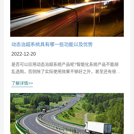
动态治超系统具有哪一些功能以及优势
2022-12-20
是否可以应用动态治超系统产品呢?智能化系统产品不能胡
乱选购，否则除了实际使用效果不够好之外，甚至还有很大
的几率会带来更多问题。想要知道系统是否真的好用，又能
了解详情>>
够展现出什么样的功能优势，那么继续了解以下的内容，就
是正确的处理方式了。