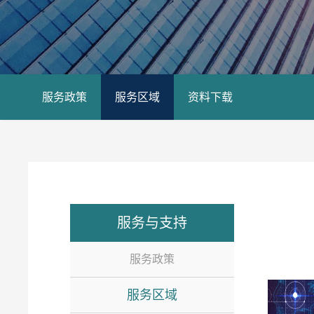
服务政策
服务区域
资料下载
服务与支持
服务政策
服务区域