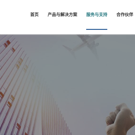
首页
产品与解决方案
服务与支持
合作伙伴