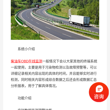
系统小介绍
柴油车OBD在线监测
一般情况下会以大家其他的终端系统
一起使用，主要是用于污染物检测以及故障预警等，可以
详细记录相关内容出现的具体的时间，并且能够实时进行
检测，同时相关内容形成综合数据之后还会形成数据汇总
分析报表，用于了解具体情况。
功能介绍