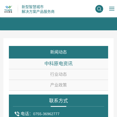
新型智慧城市
解决方案产品服务商
新闻动态
中科原电资讯
行业动态
产业政策
联系方式
电话：
0755-36962777