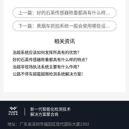
上一篇：好的石英传感器称重都具有什么样的特点？
下一篇：黑烟车抓拍系统一般会使用哪些设备？
相关资讯
治超系统应该如何发挥所具有的优势？
好的石英传感器称重都具有什么样的特点？
治超非现场执法系统主要有什么作用？
公路不停车超载超限检测系统解决方案！
新一代智能化检测技术
解决方案聚合商
地址：广东省深圳市福田区现代国际大厦2302