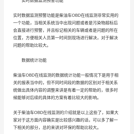
实时数据监测预警功能
实时数据监测预警功能是柴油车OBD在线监测非常实用的
一个功能，当相关系统当中出现问题或者是污染物超标后
会直接进行预警，并且标记相关的车辆或者是问题的所在
位置，方便相关人员第一时间到现场进行解决，对于解决
问题的帮助比较大。
数据统计功能
柴油车OBD在线监测的数据统计功能一般情况下是用于相
关的报表当中的，但不同时间段的数据的区别对于相关系
统做出具体内容的调整来讲是有着一定的帮助的，很多时
候能够对后续的具体的方案有着比较大的影响。
关于柴油车OBD在线监测的介绍就是以上这些了，如果大
家对于这方面内容确实是比较感兴趣的话，可以多了解一
下相关的部分，总的来讲对环保的帮助比较大。