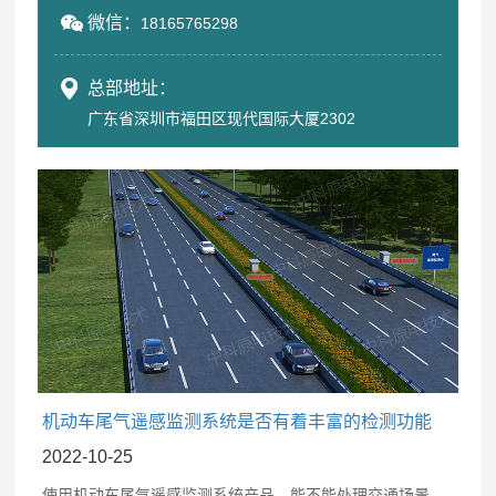
微信：
18165765298
总部地址：
广东省深圳市福田区现代国际大厦2302
机动车尾气遥感监测系统是否有着丰富的检测功能
2022-10-25
使用机动车尾气遥感监测系统产品，能不能处理交通场景